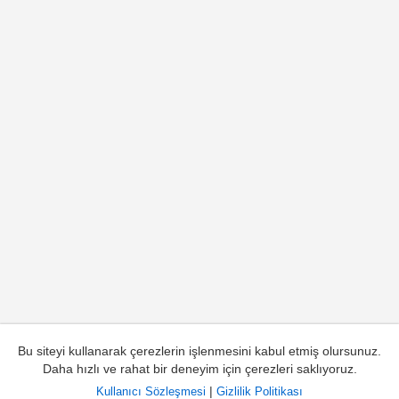
Bu siteyi kullanarak çerezlerin işlenmesini kabul etmiş olursunuz.
Daha hızlı ve rahat bir deneyim için çerezleri saklıyoruz.
|
Kullanıcı Sözleşmesi
Gizlilik Politikası